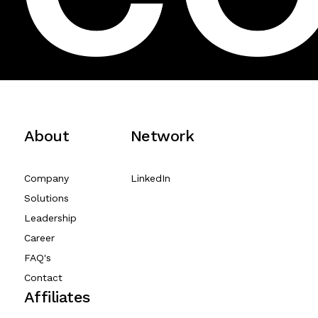
About
Network
Company
LinkedIn
Solutions
Leadership
Career
FAQ's
Contact
Affiliates