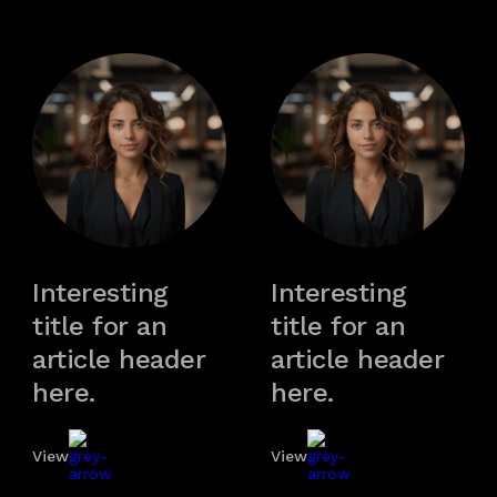
Interesting
Interesting
title for an
title for an
article header
article header
here.
here.
View
View