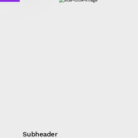
Subheader