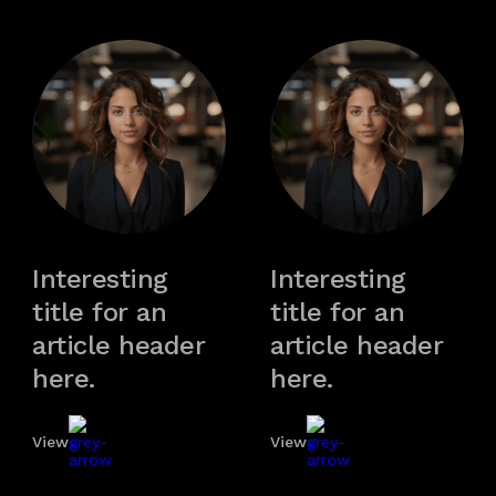
Interesting
Interesting
title for an
title for an
article header
article header
here.
here.
View
View