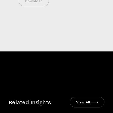
Download
Related Insights
View All